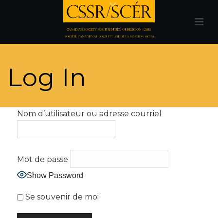
Log In
Nom d’utilisateur ou adresse courriel
Mot de passe
Show Password
Se souvenir de moi