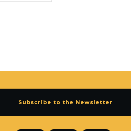
Subscribe to the Newsletter