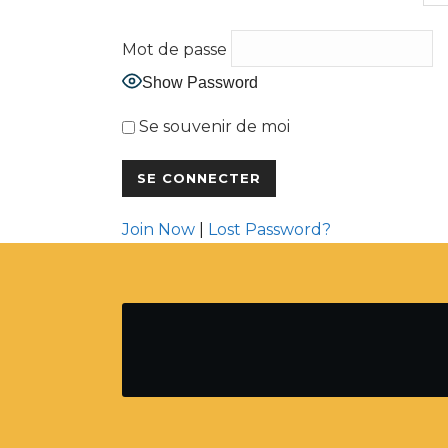
Mot de passe
Show Password
Se souvenir de moi
Join Now
|
Lost Password?