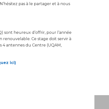
N’hésitez pas à le partager et à nous
) sont heureux d’offrir, pour l’année
 renouvelable. Ce stage doit servir à
des 4 antennes du Centre (UQAM,
uez ici)