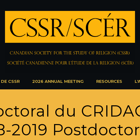
 DE CSSR
2026 ANNUAL MEETING
RESOURCES
L'
octoral du CRIDA
-2019 Postdoctor