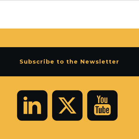
Subscribe to the Newsletter