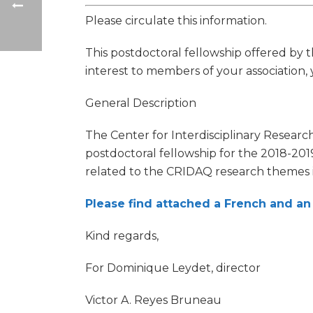
Please circulate this information.
This postdoctoral fellowship offered by 
interest to members of your association, 
General Description
The Center for Interdisciplinary Researc
postdoctoral fellowship for the 2018-201
related to the CRIDAQ research themes i
Please find attached a French and an 
Kind regards,
For Dominique Leydet, director
Victor A. Reyes Bruneau