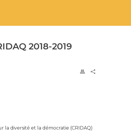
IDAQ 2018-2019
r la diversité et la démocratie (CRIDAQ)