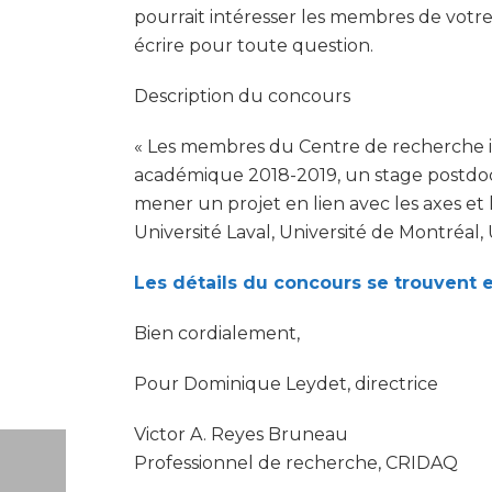
pourrait intéresser les membres de votre 
écrire pour toute question.
Description du concours
« Les membres du Centre de recherche int
académique 2018-2019, un stage postdocto
mener un projet en lien avec les axes 
Université Laval, Université de Montréal, 
Les détails du concours se trouvent en
Bien cordialement,
Pour Dominique Leydet, directrice
Victor A. Reyes Bruneau
Professionnel de recherche, CRIDAQ