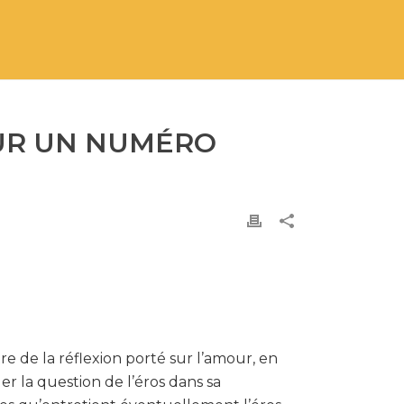
OUR UN NUMÉRO
 de la réflexion porté sur l’amour, en
er la question de l’éros dans sa