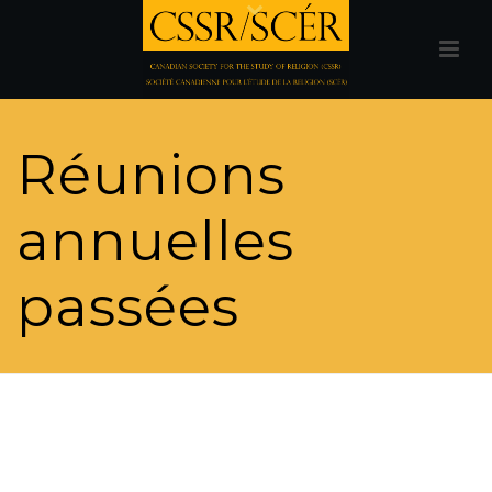
Réunions
annuelles
passées