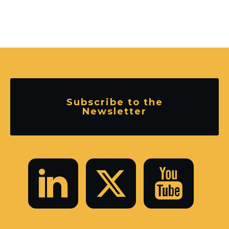
Subscribe to the
Newsletter