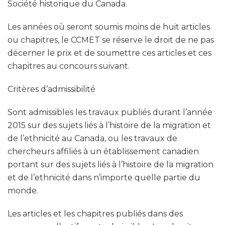
Société historique du Canada.
Les années où seront soumis moins de huit articles
ou chapitres, le CCMET se réserve le droit de ne pas
décerner le prix et de soumettre ces articles et ces
chapitres au concours suivant.
Critères d’admissibilité
Sont admissibles les travaux publiés durant l’année
2015 sur des sujets liés à l’histoire de la migration et
de l’ethnicité au Canada, ou les travaux de
chercheurs affiliés à un établissement canadien
portant sur des sujets liés à l’histoire de la migration
et de l’ethnicité dans n’importe quelle partie du
monde.
Les articles et les chapitres publiés dans des