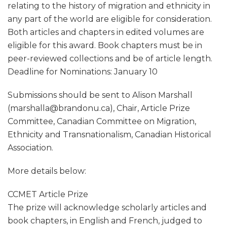
relating to the history of migration and ethnicity in
any part of the world are eligible for consideration.
Both articles and chapters in edited volumes are
eligible for this award. Book chapters must be in
peer-reviewed collections and be of article length.
Deadline for Nominations: January 10
Submissions should be sent to Alison Marshall
(marshalla@brandonu.ca
), Chair, Article Prize
Committee, Canadian Committee on Migration,
Ethnicity and Transnationalism, Canadian Historical
Association.
More details below:
CCMET Article Prize
The prize will acknowledge scholarly articles and
book chapters, in English and French, judged to