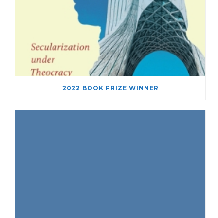
2022 BOOK PRIZE WINNER