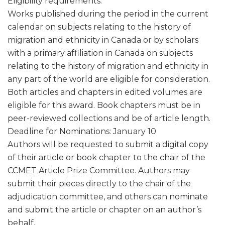
Eligibility requirements:
Works published during the period in the current
calendar on subjects relating to the history of
migration and ethnicity in Canada or by scholars
with a primary affiliation in Canada on subjects
relating to the history of migration and ethnicity in
any part of the world are eligible for consideration.
Both articles and chapters in edited volumes are
eligible for this award. Book chapters must be in
peer-reviewed collections and be of article length.
Deadline for Nominations: January 10
Authors will be requested to submit a digital copy
of their article or book chapter to the chair of the
CCMET Article Prize Committee. Authors may
submit their pieces directly to the chair of the
adjudication committee, and others can nominate
and submit the article or chapter on an author’s
behalf.