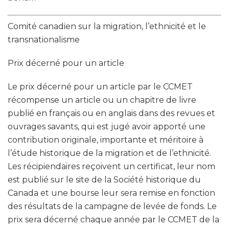
Comité canadien sur la migration, l’ethnicité et le
transnationalisme
Prix décerné pour un article
Le prix décerné pour un article par le CCMET
récompense un article ou un chapitre de livre
publié en français ou en anglais dans des revues et
ouvrages savants, qui est jugé avoir apporté une
contribution originale, importante et méritoire à
l’étude historique de la migration et de l’ethnicité.
Les récipiendaires reçoivent un certificat, leur nom
est publié sur le site de la Société historique du
Canada et une bourse leur sera remise en fonction
des résultats de la campagne de levée de fonds. Le
prix sera décerné chaque année par le CCMET de la