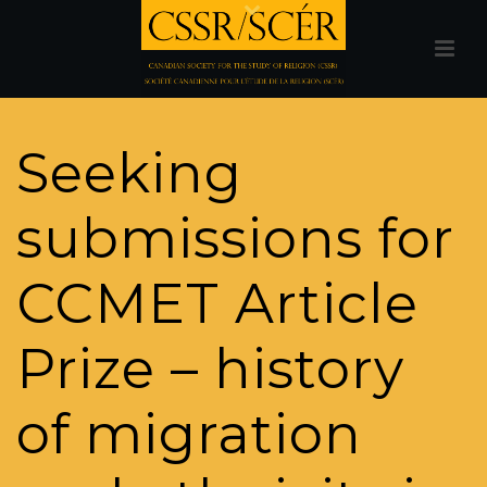
Seeking
submissions for
CCMET Article
Prize – history
of migration