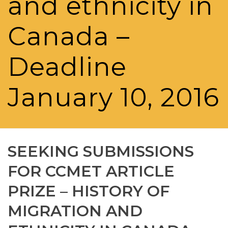
and ethnicity in
Canada –
Deadline
January 10, 2016
SEEKING SUBMISSIONS
FOR CCMET ARTICLE
PRIZE – HISTORY OF
MIGRATION AND