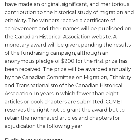
have made an original, significant, and meritorious
contribution to the historical study of migration and
ethnicity. The winners receive a certificate of
achievement and their names will be published on
the Canadian Historical Association website. A
monetary award will be given, pending the results
of the fundraising campaign, although an
anonymous pledge of $200 for the first prize has
been received. The prize will be awarded annually
by the Canadian Committee on Migration, Ethnicity
and Transnationalism of the Canadian Historical
Association. In years in which fewer than eight
articles or book chapters are submitted, CCMET
reserves the right not to grant the award but to
retain the nominated articles and chapters for
adjudication the following year.