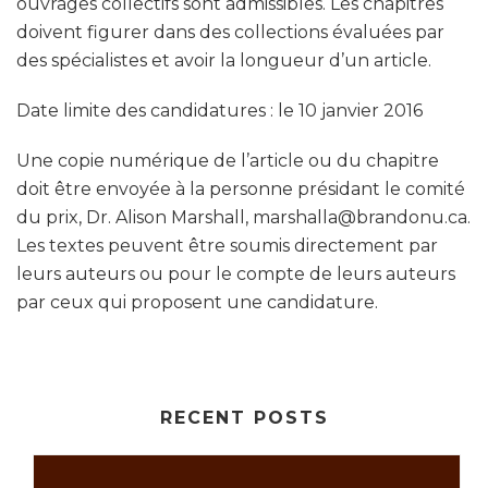
ouvrages collectifs sont admissibles. Les chapitres
doivent figurer dans des collections évaluées par
des spécialistes et avoir la longueur d’un article.
Date limite des candidatures : le 10 janvier 2016
Une copie numérique de l’article ou du chapitre
doit être envoyée à la personne présidant le comité
du prix, Dr. Alison Marshall, marshalla@brandonu.ca
.
Les textes peuvent être soumis directement par
leurs auteurs ou pour le compte de leurs auteurs
par ceux qui proposent une candidature.
RECENT POSTS