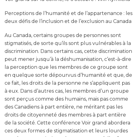
Perceptions de l’humanité et de l’appartenance : les
deux défis de l’inclusion et de l’exclusion au Canada
Au Canada, certains groupes de personnes sont
stigmatisés, de sorte qu’ils sont plus vulnérables à la
discrimination. Dans certains cas, cette discrimination
peut mener jusqu’à la déshumanisation, c’est-à-dire
la perception que les membres de ce groupe sont
en quelque sorte dépourvus d’humanité et que, de
ce fait, les droits de la personne ne s’appliquent pas
à eux. Dans d’autres cas, les membres d’un groupe
sont perçus comme des humains, mais pas comme
des Canadiens à part entière, ne méritant pas les
droits de citoyenneté des membres à part entière
de la société. Cette conférence Voir grand abordera
ces deux formes de stigmatisation et leurs lourdes