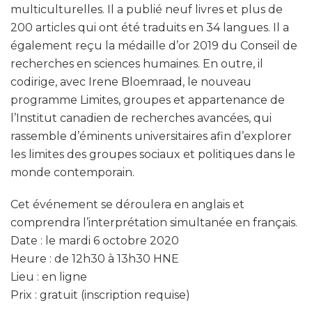
multiculturelles. Il a publié neuf livres et plus de
200 articles qui ont été traduits en 34 langues. Il a
également reçu la médaille d’or 2019 du Conseil de
recherches en sciences humaines. En outre, il
codirige, avec Irene Bloemraad, le nouveau
programme Limites, groupes et appartenance de
l’Institut canadien de recherches avancées, qui
rassemble d’éminents universitaires afin d’explorer
les limites des groupes sociaux et politiques dans le
monde contemporain.
Cet événement se déroulera en anglais et
comprendra l’interprétation simultanée en français.
Date : le mardi 6 octobre 2020
Heure : de 12h30 à 13h30 HNE
Lieu : en ligne
Prix : gratuit (inscription requise)