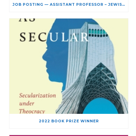
JOB POSTING — ASSISTANT PROFESSOR – JEWISH STUDIES
2022 BOOK PRIZE WINNER