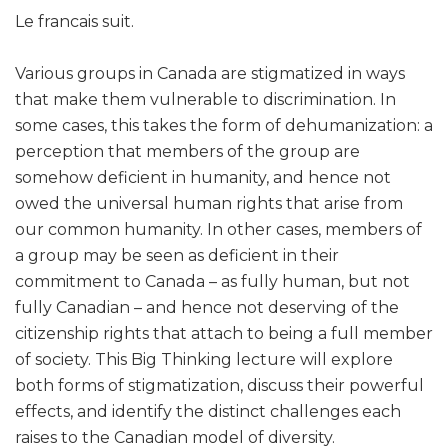
Le francais suit.
Various groups in Canada are stigmatized in ways
that make them vulnerable to discrimination. In
some cases, this takes the form of dehumanization: a
perception that members of the group are
somehow deficient in humanity, and hence not
owed the universal human rights that arise from
our common humanity. In other cases, members of
a group may be seen as deficient in their
commitment to Canada – as fully human, but not
fully Canadian – and hence not deserving of the
citizenship rights that attach to being a full member
of society. This Big Thinking lecture will explore
both forms of stigmatization, discuss their powerful
effects, and identify the distinct challenges each
raises to the Canadian model of diversity.