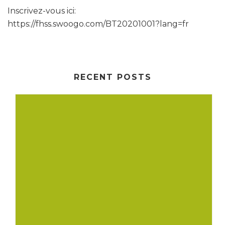
Inscrivez-vous ici:
https://fhss.swoogo.com/BT20201001?lang=fr
RECENT POSTS