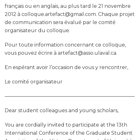
français ou en anglais, au plus tard le 21 novembre
2012 à colloque.artefact@gmail.com. Chaque projet
de communication sera évalué par le comité
organisateur du colloque.
Pour toute information concernant ce colloque,
vous pouvez écrire à artefact@asso.ulaval.ca.
En espérant avoir l’occasion de vous y rencontrer,
Le comité organisateur
——————————————————————————
Dear student colleagues and young scholars,
You are cordially invited to participate at the 13th
International Conference of the Graduate Student