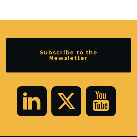
Subscribe to the
Newsletter