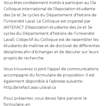
Vous êtes cordialement invités à participer au 13e
Colloque international de l’Association étudiante
des 2e et 3e cycles du Département d’histoire de
l’Université Laval. Le Colloque est organisé par
ARTEFACT (l’Association étudiante des 2e et 3e
cycles du Département d’histoire de l’Université
Laval). L’objectif du Colloque est de rassembler les
étudiants de maîtrise et de doctorat de différentes
disciplines afin d’échanger et de discuter sur leurs
projets de recherche.
Vous trouverez ci-joint l’appel de communications
accompagné du formulaire de proposition. Il est
également disponible à l’adresse suivante :
http://artefact.asso.ulaval.ca
Pour présenter, vous devez faire parvenir le
formulaire, en