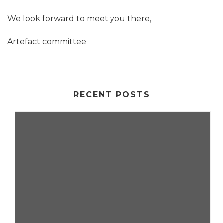
We look forward to meet you there,
Artefact committee
RECENT POSTS