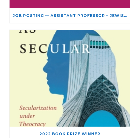
JOB POSTING — ASSISTANT PROFESSOR – JEWISH STUDIES
2022 BOOK PRIZE WINNER