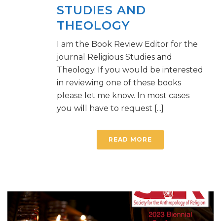
STUDIES AND
THEOLOGY
I am the Book Review Editor for the
journal Religious Studies and
Theology. If you would be interested
in reviewing one of these books
please let me know. In most cases
you will have to request [...]
READ MORE