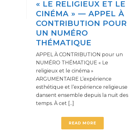
« LE RELIGIEUX ET LE
CINÉMA » — APPEL À
CONTRIBUTION POUR
UN NUMÉRO
THÉMATIQUE
APPEL À CONTRIBUTION pour un
NUMÉRO THÉMATIQUE « Le
religieux et le cinéma »
ARGUMENTAIRE L’expérience
esthétique et l’expérience religieuse
dansent ensemble depuis la nuit des
temps. À cet [...]
READ MORE