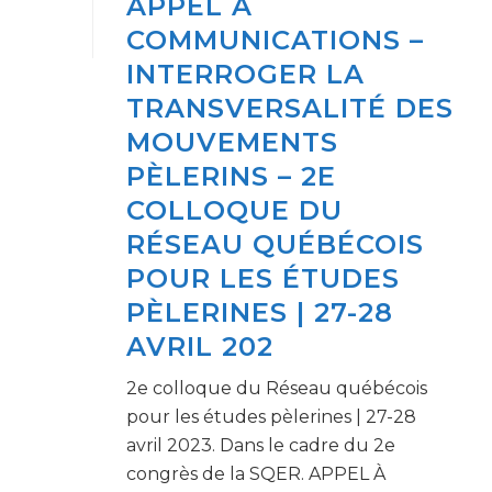
APPEL À
COMMUNICATIONS –
INTERROGER LA
TRANSVERSALITÉ DES
MOUVEMENTS
PÈLERINS – 2E
COLLOQUE DU
RÉSEAU QUÉBÉCOIS
POUR LES ÉTUDES
PÈLERINES | 27-28
AVRIL 202
2e colloque du Réseau québécois
pour les études pèlerines | 27-28
avril 2023. Dans le cadre du 2e
congrès de la SQER. APPEL À