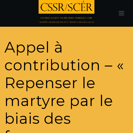
Appel à
contribution – «
Repenser le
martyre par le
biais des