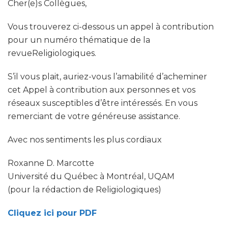
Cher(e)s Collègues,
Vous trouverez ci-dessous un appel à contribution
pour un numéro thématique de la
revueReligiologiques.
S’il vous plait, auriez-vous l’amabilité d’acheminer
cet Appel à contribution aux personnes et vos
réseaux susceptibles d’être intéressés. En vous
remerciant de votre généreuse assistance.
Avec nos sentiments les plus cordiaux
Roxanne D. Marcotte
Université du Québec à Montréal, UQAM
(pour la rédaction de Religiologiques)
Cliquez ici pour PDF