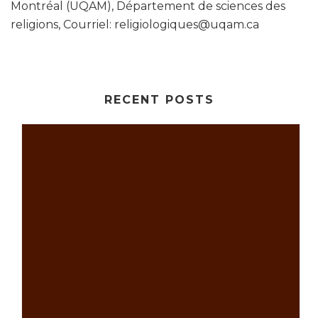
Montréal (UQAM), Département de sciences des
religions, Courriel: religiologiques@uqam.ca
RECENT POSTS