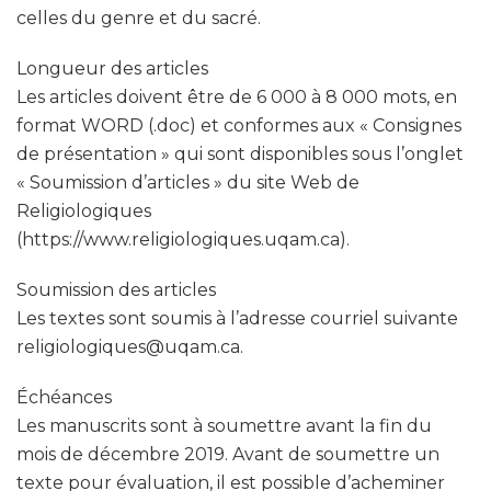
celles du genre et du sacré.
Longueur des articles
Les articles doivent être de 6 000 à 8 000 mots, en
format WORD (.doc) et conformes aux « Consignes
de présentation » qui sont disponibles sous l’onglet
« Soumission d’articles » du site Web de
Religiologiques
(https://www.religiologiques.uqam.ca).
Soumission des articles
Les textes sont soumis à l’adresse courriel suivante
religiologiques@uqam.ca.
Échéances
Les manuscrits sont à soumettre avant la fin du
mois de décembre 2019. Avant de soumettre un
texte pour évaluation, il est possible d’acheminer