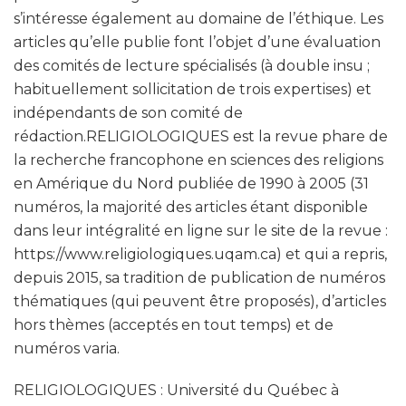
s’intéresse également au domaine de l’éthique. Les
articles qu’elle publie font l’objet d’une évaluation
des comités de lecture spécialisés (à double insu ;
habituellement sollicitation de trois expertises) et
indépendants de son comité de
rédaction.RELIGIOLOGIQUES est la revue phare de
la recherche francophone en sciences des religions
en Amérique du Nord publiée de 1990 à 2005 (31
numéros, la majorité des articles étant disponible
dans leur intégralité en ligne sur le site de la revue :
https://www.religiologiques.uqam.ca) et qui a repris,
depuis 2015, sa tradition de publication de numéros
thématiques (qui peuvent être proposés), d’articles
hors thèmes (acceptés en tout temps) et de
numéros varia.
RELIGIOLOGIQUES : Université du Québec à