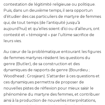
contestation de légitimité religieuse ou politique.
Puis, dans un deuxième temps, il sera opportun
d’étudier des cas particuliers de martyre de femmes
qui, de tout temps (de l’antiquité jusqu’à
aujourd’hui) et qu’elles soient d’ici ou d’ailleurs, ont
contesté et « témoigné » par l’ultime sacrifice de
leurs vies.
Au cœur de la problématique entourant les figures
de femmes martyres résident les questions du
genre (Butler), de sa construction et des
dynamiques de rapports de genre (Bourdieu ;
Woodhead ; Grosjean). S’attarder à ces questions et
ces dynamiques permettra de proposer de
nouvelles pistes de réflexion pour mieux saisir le
phénomène du martyre des femmes, et contribuer
ainsi à la production de nouvelles interprétations,