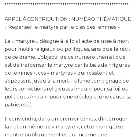
**********************************************************
APPEL À CONTRIBUTION : NUMÉRO THÉMATIQUE
« Repenser le martyre par le biais des femmes »
Le « martyre » désigne à la fois l’acte de mise à mort
pour motifs religieux ou politiques, ainsi que le récit
de ce drame. L’objectif de ce numéro thématique
est de (re)penser le martyre par le biais de « figures
de femmes », ces « martyres » qui résistent et
s’opposent jusqu’à la mort – ultime témoignage de
leurs convictions religieuses (mourir pour sa foi) ou
politiques (mourir pour une idéologie, une cause, sa
patrie, etc.).
Il conviendra, dans un premier temps, d’interroger
la notion même de « martyre », cette mort qui se
montre publiquement et qui incarne une