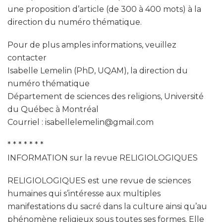
une proposition d’article (de 300 à 400 mots) à la
direction du numéro thématique.
Pour de plus amples informations, veuillez
contacter
Isabelle Lemelin (PhD, UQAM), la direction du
numéro thématique
Département de sciences des religions, Université
du Québec à Montréal
Courriel : isabellelemelin@gmail.com
* * * * * * *
INFORMATION sur la revue RELIGIOLOGIQUES
RELIGIOLOGIQUES est une revue de sciences
humaines qui s’intéresse aux multiples
manifestations du sacré dans la culture ainsi qu’au
phénomène religieux sous toutes ses formes. Elle