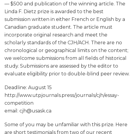
— $500 and publication of the winning article. The
Linda F. Dietz prize is awarded to the best
submission written in either French or English by a
Canadian graduate student. The article must
incorporate original research and meet the
scholarly standards of the CJH/ACH. There are no
chronological or geographical limits on the content;
we welcome submissions from all fields of historical
study. Submissions are assessed by the editor to
evaluate eligibility prior to double-blind peer review.
Deadline: August 15
http://www.utpjournals.press/journals/cjh/essay-
competition
email: cjh@usask.ca
Some of you may be unfamiliar with this prize. Here
are short testimonials from two of our recent