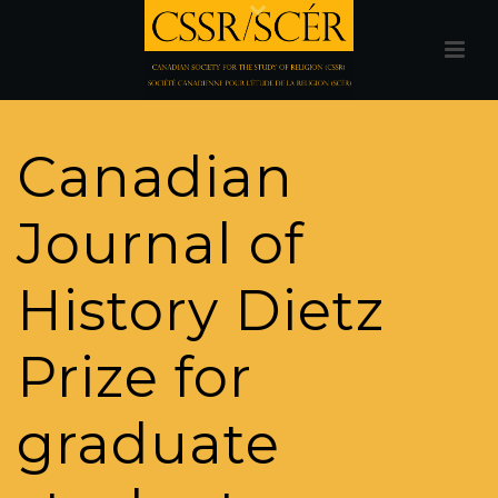
Canadian
Journal of
History Dietz
Prize for
graduate