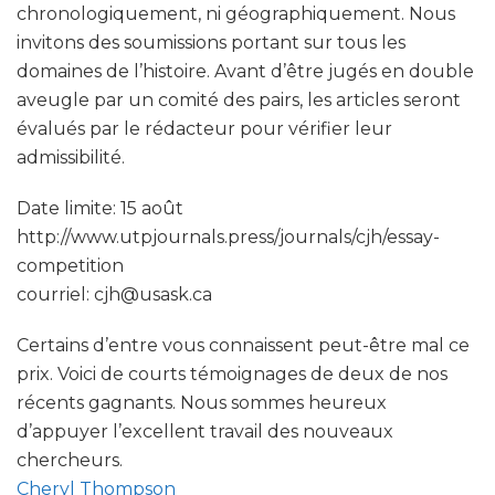
chronologiquement, ni géographiquement. Nous
invitons des soumissions portant sur tous les
domaines de l’histoire. Avant d’être jugés en double
aveugle par un comité des pairs, les articles seront
évalués par le rédacteur pour vérifier leur
admissibilité.
Date limite: 15 août
http://www.utpjournals.press/journals/cjh/essay-
competition
courriel: cjh@usask.ca
Certains d’entre vous connaissent peut-être mal ce
prix. Voici de courts témoignages de deux de nos
récents gagnants. Nous sommes heureux
d’appuyer l’excellent travail des nouveaux
chercheurs.
Cheryl Thompson