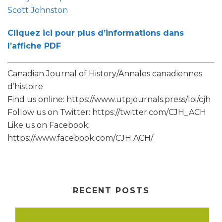
Scott Johnston
Cliquez ici pour plus d’informations dans
l’affiche PDF
Canadian Journal of History/Annales canadiennes
d’histoire
Find us online: https://www.utpjournals.press/loi/cjh
Follow us on Twitter: https://twitter.com/CJH_ACH
Like us on Facebook:
https://www.facebook.com/CJH.ACH/
RECENT POSTS