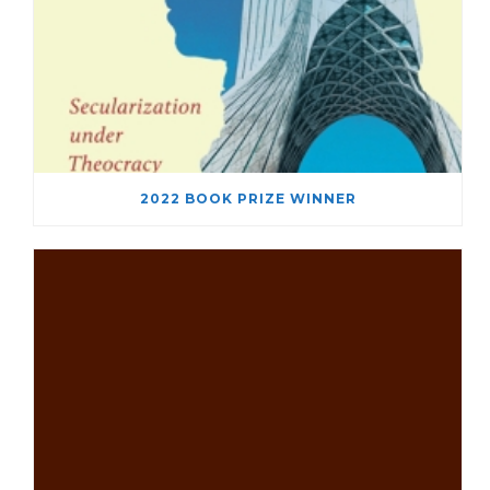
2022 BOOK PRIZE WINNER