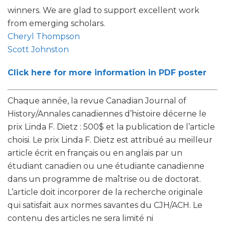
winners. We are glad to support excellent work
from emerging scholars.
Cheryl Thompson
Scott Johnston
Click here for more information in PDF poster
Chaque année, la revue Canadian Journal of
History/Annales canadiennes d’histoire décerne le
prix Linda F. Dietz : 500$ et la publication de l’article
choisi. Le prix Linda F. Dietz est attribué au meilleur
article écrit en français ou en anglais par un
étudiant canadien ou une étudiante canadienne
dans un programme de maîtrise ou de doctorat.
L’article doit incorporer de la recherche originale
qui satisfait aux normes savantes du CJH/ACH. Le
contenu des articles ne sera limité ni