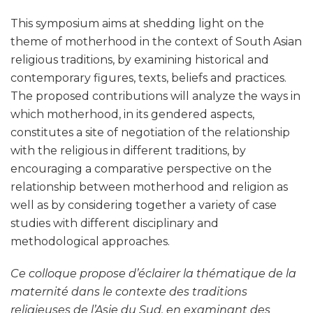
This symposium aims at shedding light on the
theme of motherhood in the context of South Asian
religious traditions, by examining historical and
contemporary figures, texts, beliefs and practices.
The proposed contributions will analyze the ways in
which motherhood, in its gendered aspects,
constitutes a site of negotiation of the relationship
with the religious in different traditions, by
encouraging a comparative perspective on the
relationship between motherhood and religion as
well as by considering together a variety of case
studies with different disciplinary and
methodological approaches.
Ce colloque propose d’éclairer la thématique de la
maternité dans le contexte des traditions
religieuses de l’Asie du Sud, en examinant des