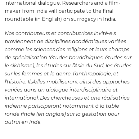
international dialogue. Researchers and a film-
maker from India will participate to the final
roundtable (in English) on surrogacy in India.
Nos contributeurs et contributrices invité·e·s
proviennent de disciplines académiques variées
comme les sciences des religions et leurs champs
de spécialisation (études bouddhiques, études sur
le sikhisme), les études sur l’Asie du Sud, les études
sur les femmes et le genre, l’anthropologie, et
l’histoire. Ils/elles mobiliseront ainsi des approches
variées dans un dialogue interdisciplinaire et
international. Des chercheuses et une réalisatrice
indienne participeront notamment à la table
ronde finale (en anglais) sur la gestation pour
autrui en Inde.