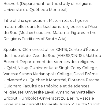
Boisvert (Department for the study of religions,
Université du Québec à Montréal).
Title of the symposium : Maternités et figures
maternelles dans les traditions religieuses de l’Asie
du Sud (Motherhood and Maternal Figures in the
Religious Traditions of South Asia)
Speakers: Clémence Jullien CNRS, Centre d’Étude
de l’Inde et de l’Asie du Sud (EHESS/CNRS), Mathieu
Boisvert Département des sciences des religions,
UQÀM, Nikky-Guninder Kaur Singh Colby College,
Vanessa Sasson Marianopolis College, David Brême
Université du Québec à Montréal, Florence Pasche
Guignard Faculté de théologie et de sciences
religieuses, Université Laval, Amandine Wattelier-
Bricout Humboldt-Universität zu Berlin, Pascale
Engelmajer Carroll University, Ishani K. Dutta Carrot