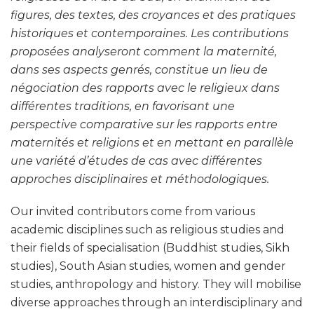
figures, des textes, des croyances et des pratiques
historiques et contemporaines. Les contributions
proposées analyseront comment la maternité,
dans ses aspects genrés, constitue un lieu de
négociation des rapports avec le religieux dans
différentes traditions, en favorisant une
perspective comparative sur les rapports entre
maternités et religions et en mettant en parallèle
une variété d’études de cas avec différentes
approches disciplinaires et méthodologiques.
Our invited contributors come from various
academic disciplines such as religious studies and
their fields of specialisation (Buddhist studies, Sikh
studies), South Asian studies, women and gender
studies, anthropology and history. They will mobilise
diverse approaches through an interdisciplinary and