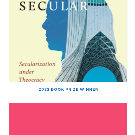
2022 BOOK PRIZE WINNER