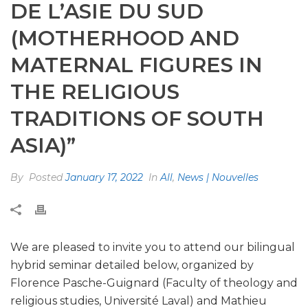
DE L’ASIE DU SUD
(MOTHERHOOD AND
MATERNAL FIGURES IN
THE RELIGIOUS
TRADITIONS OF SOUTH
ASIA)”
By
Posted
January 17, 2022
In
All
,
News | Nouvelles
We are pleased to invite you to attend our bilingual
hybrid seminar detailed below, organized by
Florence Pasche-Guignard (Faculty of theology and
religious studies, Université Laval) and Mathieu