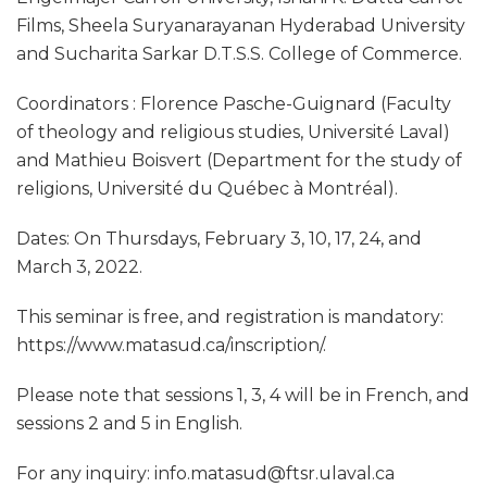
Films, Sheela Suryanarayanan Hyderabad University
and Sucharita Sarkar D.T.S.S. College of Commerce.
Coordinators : Florence Pasche-Guignard (Faculty
of theology and religious studies, Université Laval)
and Mathieu Boisvert (Department for the study of
religions, Université du Québec à Montréal).
Dates: On Thursdays, February 3, 10, 17, 24, and
March 3, 2022.
This seminar is free, and registration is mandatory:
https://www.matasud.ca/inscription/.
Please note that sessions 1, 3, 4 will be in French, and
sessions 2 and 5 in English.
For any inquiry: info.matasud@ftsr.ulaval.ca