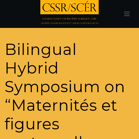
Bilingual
Hybrid
Symposium on
“Maternités et
figures