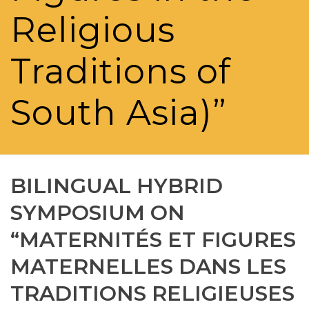
Religious
Traditions of
South Asia)”
BILINGUAL HYBRID
SYMPOSIUM ON
“MATERNITÉS ET FIGURES
MATERNELLES DANS LES
TRADITIONS RELIGIEUSES